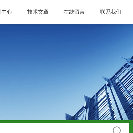
闻中心
技术文章
在线留言
联系我们