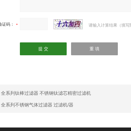
验证码：
请输入计算结果（填写
：
全系列钛棒过滤器 不锈钢钛滤芯精密过滤机
：
全系列不锈钢气体过滤器 过滤机/器