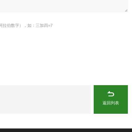
阿拉伯数字），如：三加四=7
返回列表