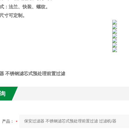
式：法兰、快装、螺纹。
尺寸可定制。
器 不锈钢滤芯式预处理前置过滤
询
产品：