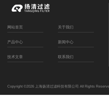
网站首页
关于我们
产品中心
新闻中心
技术文章
联系我们
Copyright ©2026 上海扬清过滤科技有限公司 All Rights Res