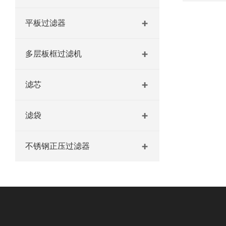
平板过滤器
多层板框过滤机
滤芯
滤袋
不锈钢正压过滤器