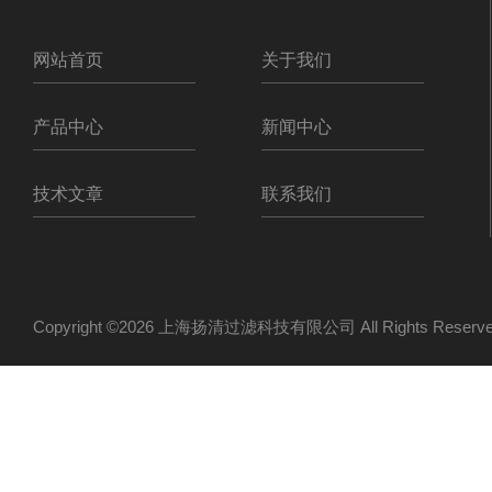
网站首页
关于我们
产品中心
新闻中心
技术文章
联系我们
Copyright ©2026 上海扬清过滤科技有限公司 All Rights Res