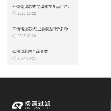
不锈钢滤芯式过滤器在食品生产过程中的作用
2025-10-22
不锈钢滤芯式过滤器适用于多种工业环境中
2025-02-20
钛棒滤芯的产品参数
2024-10-21