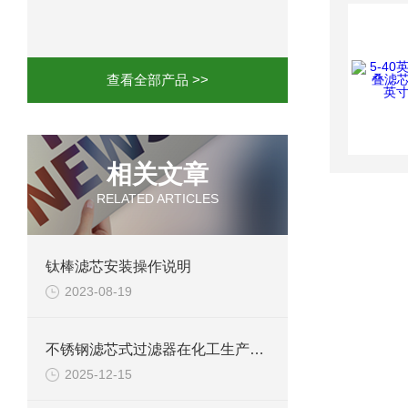
20英寸9芯不锈钢微孔过滤器 过滤机/器
全系列不锈钢烛式过滤机 过滤机/器
查看全部产品 >>
相关文章
RELATED ARTICLES
钛棒滤芯安装操作说明
2023-08-19
不锈钢滤芯式过滤器在化工生产过程中的应用
2025-12-15