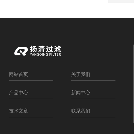
网站首页
关于我们
产品中心
新闻中心
技术文章
联系我们