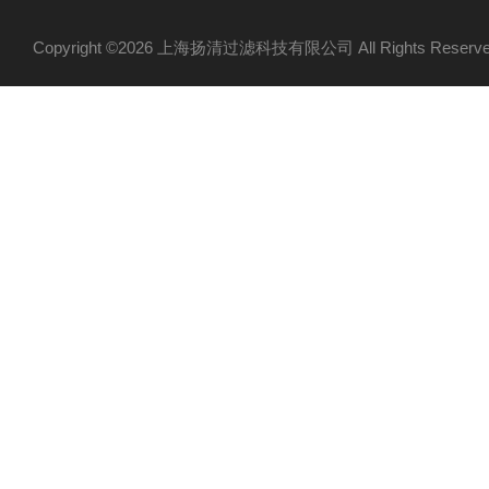
Copyright ©2026 上海扬清过滤科技有限公司 All Rights Res