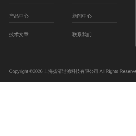
产品中心
新闻中心
技术文章
联系我们
Copyright ©2026 上海扬清过滤科技有限公司 All Rights Res