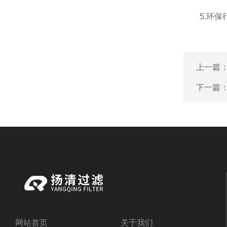
5.环保行
上一篇
下一篇
网站首页
关于我们