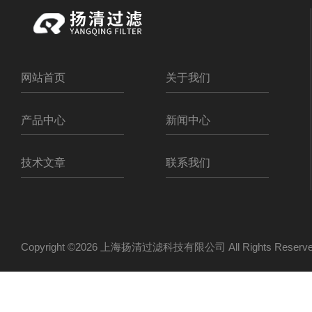
网站首页
关于我们
产品中心
新闻中心
技术文章
联系我们
Copyright ©2026 上海扬清过滤科技有限公司 All Rights Res