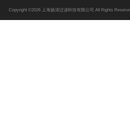
Copyright ©2026 上海扬清过滤科技有限公司 All Rights Res