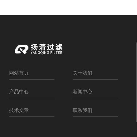
网站首页
关于我们
产品中心
新闻中心
技术文章
联系我们